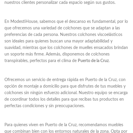
nuestros clientes personalizar cada espacio según sus gustos.
En ModestiHouse, sabemos que el descanso es fundamental, por lo
que ofrecemos una variedad de colchones que se adaptan a las
preferencias de cada persona. Nuestros colchones viscoelásticos
son ideales para quienes buscan una mayor adaptabilidad y
suavidad, mientras que los colchones de muelles ensacados brindan
un soporte más firme. Además, disponemos de colchones
transpirables, perfectos para el clima de
Puerto de la Cruz
.
Ofrecemos un servicio de entrega rápida en Puerto de la Cruz, con
opción de montaje a domicilio para que disfrutes de tus muebles y
colchones sin ningún esfuerzo adicional. Nuestro equipo se encarga
de coordinar todos los detalles para que recibas tus productos en
perfectas condiciones y sin preocupaciones.
Para quienes viven en Puerto de la Cruz, recomendamos muebles
que combinan bien con los entornos naturales de la zona. Opta por