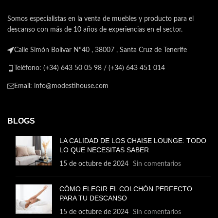
Somos especialistas en la venta de muebles y producto para el
descanso con más de 10 años de experiencias en el sector.
Calle Simón Bolívar Nº40 , 38007 , Santa Cruz de Tenerife
Teléfono: (+34) 643 50 05 98 / (+34) 643 451 014
Email: info@modestihouse.com
BLOGS
LA CALIDAD DE LOS CHAISE LOUNGE: TODO
LO QUE NECESITAS SABER
15 de octubre de 2024
Sin comentarios
CÓMO ELEGIR EL COLCHÓN PERFECTO
PARA TU DESCANSO
15 de octubre de 2024
Sin comentarios