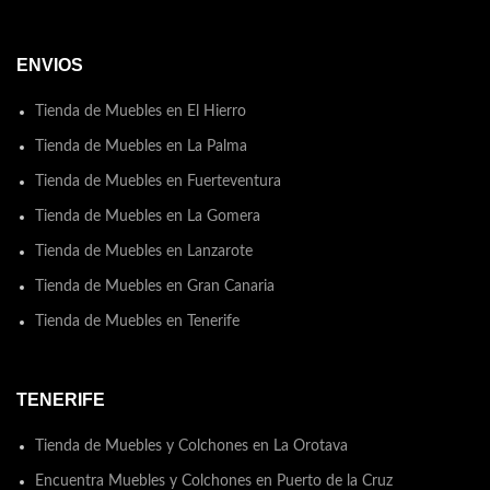
ENVIOS
Tienda de Muebles en El Hierro
Tienda de Muebles en La Palma
Tienda de Muebles en Fuerteventura
Tienda de Muebles en La Gomera
Tienda de Muebles en Lanzarote
Tienda de Muebles en Gran Canaria
Tienda de Muebles en Tenerife
TENERIFE
Tienda de Muebles y Colchones en La Orotava
Encuentra Muebles y Colchones en Puerto de la Cruz