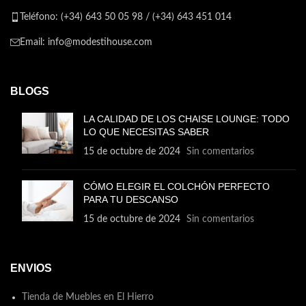
Teléfono: (+34) 643 50 05 98 / (+34) 643 451 014
Email: info@modestihouse.com
BLOGS
LA CALIDAD DE LOS CHAISE LOUNGE: TODO
LO QUE NECESITAS SABER
15 de octubre de 2024
Sin comentarios
CÓMO ELEGIR EL COLCHÓN PERFECTO
PARA TU DESCANSO
15 de octubre de 2024
Sin comentarios
ENVIOS
Tienda de Muebles en El Hierro