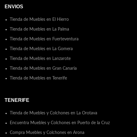
ENVIOS
Tienda de Muebles en El Hierro
Tienda de Muebles en La Palma
Tienda de Muebles en Fuerteventura
Tienda de Muebles en La Gomera
Tienda de Muebles en Lanzarote
Tienda de Muebles en Gran Canaria
Tienda de Muebles en Tenerife
TENERIFE
Tienda de Muebles y Colchones en La Orotava
Encuentra Muebles y Colchones en Puerto de la Cruz
Compra Muebles y Colchones en Arona