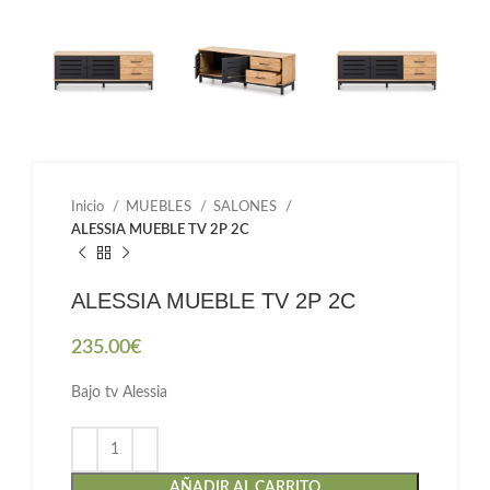
Inicio
MUEBLES
SALONES
ALESSIA MUEBLE TV 2P 2C
ALESSIA MUEBLE TV 2P 2C
235.00
€
Bajo tv Alessia
AÑADIR AL CARRITO