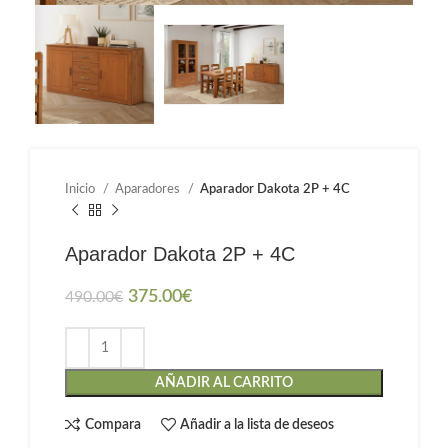
Inicio
Aparadores
Aparador Dakota 2P + 4C
Aparador Dakota 2P + 4C
375.00
€
490.00
€
AÑADIR AL CARRITO
Compara
Añadir a la lista de deseos