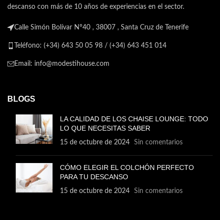
descanso con más de 10 años de experiencias en el sector.
Calle Simón Bolívar Nº40 , 38007 , Santa Cruz de Tenerife
Teléfono: (+34) 643 50 05 98 / (+34) 643 451 014
Email: info@modestihouse.com
BLOGS
LA CALIDAD DE LOS CHAISE LOUNGE: TODO
LO QUE NECESITAS SABER
15 de octubre de 2024
Sin comentarios
CÓMO ELEGIR EL COLCHÓN PERFECTO
PARA TU DESCANSO
15 de octubre de 2024
Sin comentarios