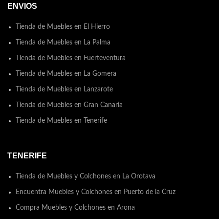
ENVIOS
Tienda de Muebles en El Hierro
Tienda de Muebles en La Palma
Tienda de Muebles en Fuerteventura
Tienda de Muebles en La Gomera
Tienda de Muebles en Lanzarote
Tienda de Muebles en Gran Canaria
Tienda de Muebles en Tenerife
TENERIFE
Tienda de Muebles y Colchones en La Orotava
Encuentra Muebles y Colchones en Puerto de la Cruz
Compra Muebles y Colchones en Arona