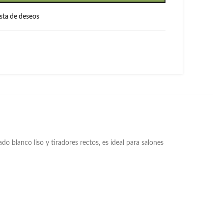
lista de deseos
 blanco liso y tiradores rectos, es ideal para salones