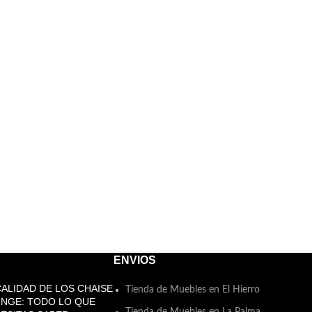
ENVIOS
CALIDAD DE LOS CHAISE
Tienda de Muebles en El Hierro
NGE: TODO LO QUE