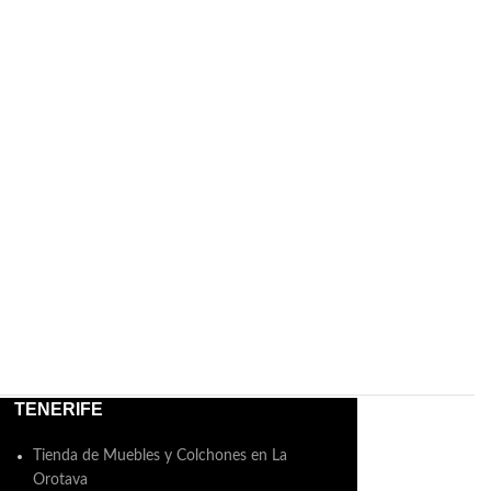
TENERIFE
Tienda de Muebles y Colchones en La
Orotava