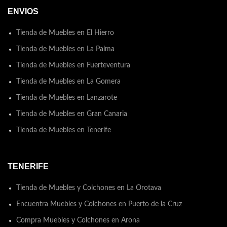
ENVIOS
Tienda de Muebles en El Hierro
Tienda de Muebles en La Palma
Tienda de Muebles en Fuerteventura
Tienda de Muebles en La Gomera
Tienda de Muebles en Lanzarote
Tienda de Muebles en Gran Canaria
Tienda de Muebles en Tenerife
TENERIFE
Tienda de Muebles y Colchones en La Orotava
Encuentra Muebles y Colchones en Puerto de la Cruz
Compra Muebles y Colchones en Arona