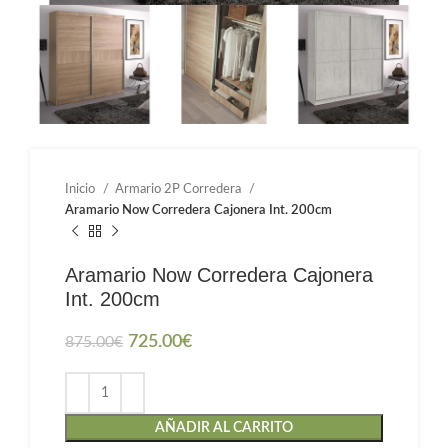
Inicio
Armario 2P Corredera
Aramario Now Corredera Cajonera Int. 200cm
Aramario Now Corredera Cajonera
Int. 200cm
725.00
€
875.00
€
AÑADIR AL CARRITO