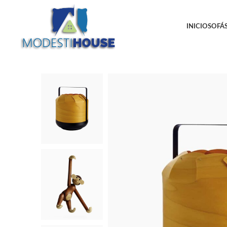
INICIO
SOFÁS