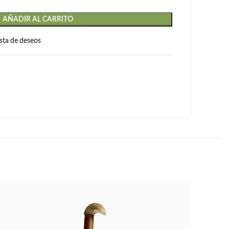
AÑADIR AL CARRITO
lista de deseos