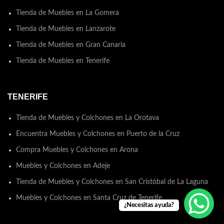
Tienda de Muebles en La Gomera
Tienda de Muebles en Lanzarote
Tienda de Muebles en Gran Canaria
Tienda de Muebles en Tenerife
TENERIFE
Tienda de Muebles y Colchones en La Orotava
Encuentra Muebles y Colchones en Puerto de la Cruz
Compra Muebles y Colchones en Arona
Muebles y Colchones en Adeje
Tienda de Muebles y Colchones en San Cristóbal de La Laguna
Muebles y Colchones en Santa Cruz de Tenerife
¿Necesitas ayuda?