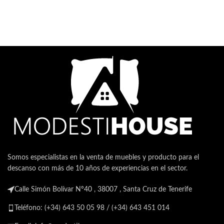
Somos especialistas en la venta de muebles y producto para el
descanso con más de 10 años de experiencias en el sector.
Calle Simón Bolívar Nº40 , 38007 , Santa Cruz de Tenerife
Teléfono: (+34) 643 50 05 98 / (+34) 643 451 014