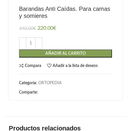
Barandas Anti Caídas. Para camas
y somieres
220.00
€
340.00
€
AÑADIR AL CARRITO
Compara
Añadir a la lista de deseos
Categoría:
ORTOPEDIA
Comparte:
Productos relacionados