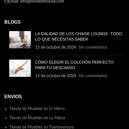
Email: info@modestihouse.com
BLOGS
LA CALIDAD DE LOS CHAISE LOUNGE: TODO
LO QUE NECESITAS SABER
15 de octubre de 2024
Sin comentarios
CÓMO ELEGIR EL COLCHÓN PERFECTO
PARA TU DESCANSO
15 de octubre de 2024
Sin comentarios
ENVIOS
Tienda de Muebles en El Hierro
Tienda de Muebles en La Palma
Tienda de Muebles en Fuerteventura