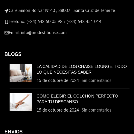
Calle Simón Bolívar Nº40 , 38007 , Santa Cruz de Tenerife
Teléfono: (+34) 643 50 05 98 / (+34) 643 451 014
Email: info@modestihouse.com
BLOGS
LA CALIDAD DE LOS CHAISE LOUNGE: TODO
LO QUE NECESITAS SABER
15 de octubre de 2024
Sin comentarios
CÓMO ELEGIR EL COLCHÓN PERFECTO
PARA TU DESCANSO
15 de octubre de 2024
Sin comentarios
ENVIOS