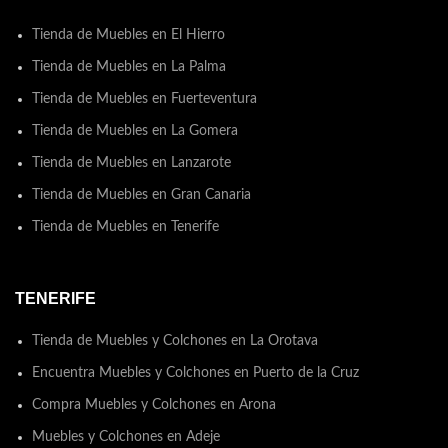
Tienda de Muebles en El Hierro
Tienda de Muebles en La Palma
Tienda de Muebles en Fuerteventura
Tienda de Muebles en La Gomera
Tienda de Muebles en Lanzarote
Tienda de Muebles en Gran Canaria
Tienda de Muebles en Tenerife
TENERIFE
Tienda de Muebles y Colchones en La Orotava
Encuentra Muebles y Colchones en Puerto de la Cruz
Compra Muebles y Colchones en Arona
Muebles y Colchones en Adeje