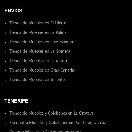
ENVIOS
Tienda de Muebles en El Hierro
Tienda de Muebles en La Palma
Tienda de Muebles en Fuerteventura
Tienda de Muebles en La Gomera
Tienda de Muebles en Lanzarote
Tienda de Muebles en Gran Canaria
Tienda de Muebles en Tenerife
TENERIFE
Tienda de Muebles y Colchones en La Orotava
Encuentra Muebles y Colchones en Puerto de la Cruz