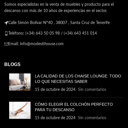
Somos especialistas en la venta de muebles y producto para el
descanso con más de 10 años de experiencias en el sector.
Calle Simón Bolívar Nº40 , 38007 , Santa Cruz de Tenerife
Teléfono: (+34) 643 50 05 98 / (+34) 643 451 014
Email: info@modestihouse.com
BLOGS
LA CALIDAD DE LOS CHAISE LOUNGE: TODO
LO QUE NECESITAS SABER
15 de octubre de 2024
Sin comentarios
CÓMO ELEGIR EL COLCHÓN PERFECTO
PARA TU DESCANSO
15 de octubre de 2024
Sin comentarios