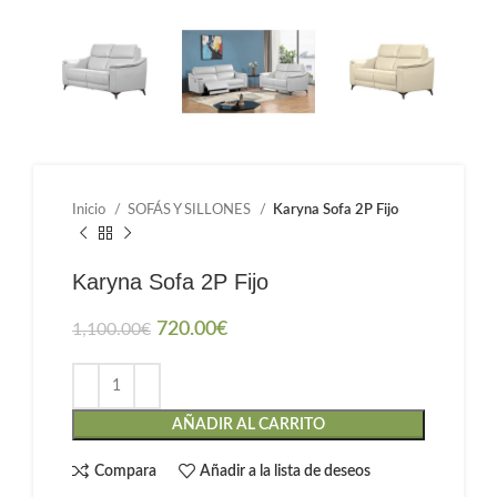
Inicio
SOFÁS Y SILLONES
Karyna Sofa 2P Fijo
Karyna Sofa 2P Fijo
720.00
€
1,100.00
€
AÑADIR AL CARRITO
Compara
Añadir a la lista de deseos