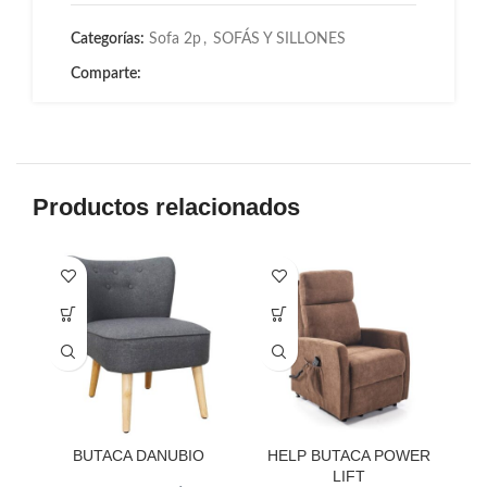
Categorías:
Sofa 2p
,
SOFÁS Y SILLONES
Comparte:
Productos relacionados
BUTACA DANUBIO
HELP BUTACA POWER
LIFT