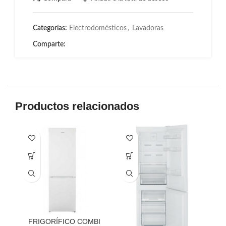
Categorías:
Electrodomésticos
,
Lavadoras
Comparte:
Productos relacionados
FRIGORÍFICO COMBI