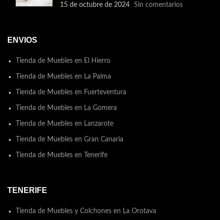
15 de octubre de 2024
Sin comentarios
ENVIOS
Tienda de Muebles en El Hierro
Tienda de Muebles en La Palma
Tienda de Muebles en Fuerteventura
Tienda de Muebles en La Gomera
Tienda de Muebles en Lanzarote
Tienda de Muebles en Gran Canaria
Tienda de Muebles en Tenerife
TENERIFE
Tienda de Muebles y Colchones en La Orotava