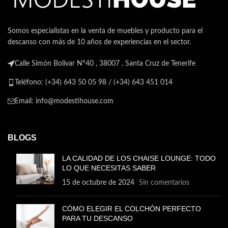
Somos especialistas en la venta de muebles y producto para el
descanso con más de 10 años de experiencias en el sector.
Calle Simón Bolívar Nº40 , 38007 , Santa Cruz de Tenerife
Teléfono: (+34) 643 50 05 98 / (+34) 643 451 014
Email: info@modestihouse.com
BLOGS
LA CALIDAD DE LOS CHAISE LOUNGE: TODO
LO QUE NECESITAS SABER
15 de octubre de 2024
Sin comentarios
CÓMO ELEGIR EL COLCHÓN PERFECTO
PARA TU DESCANSO