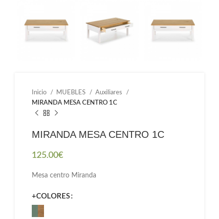
Inicio
MUEBLES
Auxiliares
MIRANDA MESA CENTRO 1C
MIRANDA MESA CENTRO 1C
125.00
€
Mesa centro Miranda
+COLORES