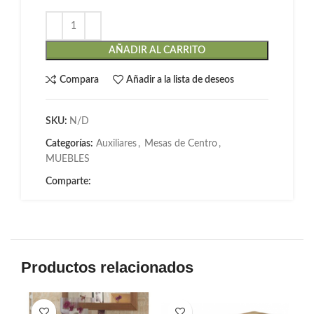
AÑADIR AL CARRITO
Compara
Añadir a la lista de deseos
SKU:
N/D
Categorías:
Auxiliares
,
Mesas de Centro
,
MUEBLES
Comparte:
Productos relacionados