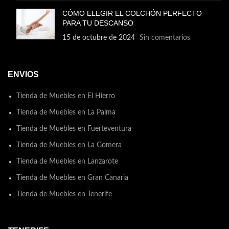
CÓMO ELEGIR EL COLCHÓN PERFECTO
PARA TU DESCANSO
15 de octubre de 2024
Sin comentarios
ENVIOS
Tienda de Muebles en El Hierro
Tienda de Muebles en La Palma
Tienda de Muebles en Fuerteventura
Tienda de Muebles en La Gomera
Tienda de Muebles en Lanzarote
Tienda de Muebles en Gran Canaria
Tienda de Muebles en Tenerife