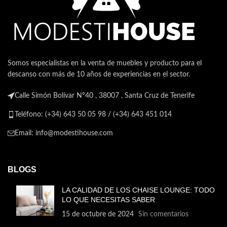
Somos especialistas en la venta de muebles y producto para el
descanso con más de 10 años de experiencias en el sector.
Calle Simón Bolívar Nº40 , 38007 , Santa Cruz de Tenerife
Teléfono: (+34) 643 50 05 98 / (+34) 643 451 014
Email: info@modestihouse.com
BLOGS
LA CALIDAD DE LOS CHAISE LOUNGE: TODO
LO QUE NECESITAS SABER
15 de octubre de 2024
Sin comentarios