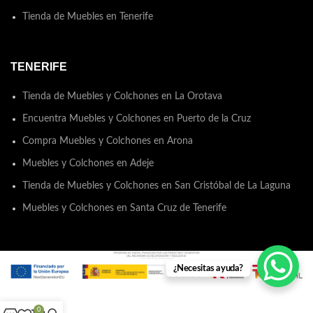
Tienda de Muebles en Tenerife
TENERIFE
Tienda de Muebles y Colchones en La Orotava
Encuentra Muebles y Colchones en Puerto de la Cruz
Compra Muebles y Colchones en Arona
Muebles y Colchones en Adeje
Tienda de Muebles y Colchones en San Cristóbal de La Laguna
Muebles y Colchones en Santa Cruz de Tenerife
¿Necesitas ayuda?
Web con todos los derechos de propiedad reservados a
ModestiHouse
2024 © .
0