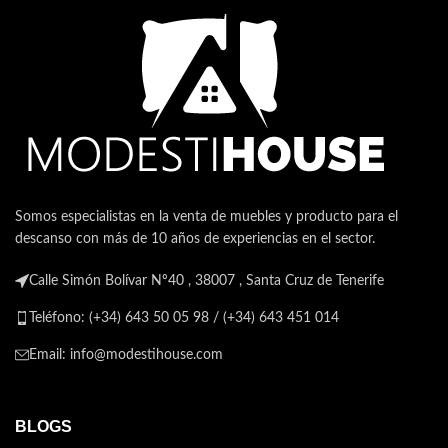
Somos especialistas en la venta de muebles y producto para el
descanso con más de 10 años de experiencias en el sector.
Calle Simón Bolívar Nº40 , 38007 , Santa Cruz de Tenerife
Teléfono: (+34) 643 50 05 98 / (+34) 643 451 014
Email: info@modestihouse.com
BLOGS