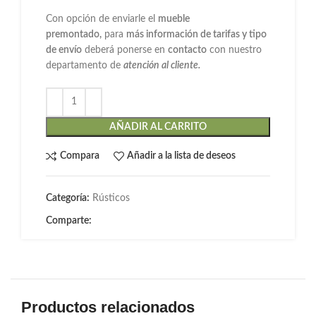
Con opción de enviarle el
mueble
premontado,
para
más información de tarifas y tipo
de envío
deberá ponerse en
contacto
con nuestro
departamento de
atención al cliente.
AÑADIR AL CARRITO
Compara
Añadir a la lista de deseos
Categoría:
Rústicos
Comparte:
Productos relacionados