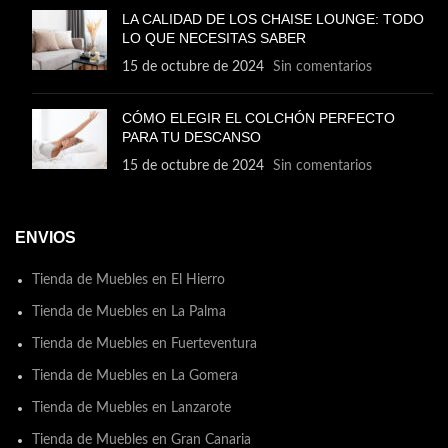
LA CALIDAD DE LOS CHAISE LOUNGE: TODO
LO QUE NECESITAS SABER
15 de octubre de 2024
Sin comentarios
CÓMO ELEGIR EL COLCHÓN PERFECTO
PARA TU DESCANSO
15 de octubre de 2024
Sin comentarios
ENVIOS
Tienda de Muebles en El Hierro
Tienda de Muebles en La Palma
Tienda de Muebles en Fuerteventura
Tienda de Muebles en La Gomera
Tienda de Muebles en Lanzarote
Tienda de Muebles en Gran Canaria