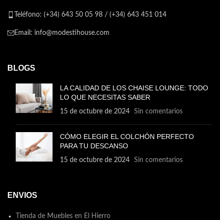
Teléfono: (+34) 643 50 05 98 / (+34) 643 451 014
Email: info@modestihouse.com
BLOGS
LA CALIDAD DE LOS CHAISE LOUNGE: TODO
LO QUE NECESITAS SABER
15 de octubre de 2024
Sin comentarios
CÓMO ELEGIR EL COLCHÓN PERFECTO
PARA TU DESCANSO
15 de octubre de 2024
Sin comentarios
ENVIOS
Tienda de Muebles en El Hierro