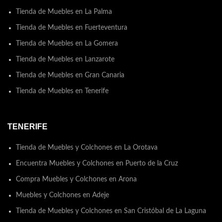
Tienda de Muebles en La Palma
Tienda de Muebles en Fuerteventura
Tienda de Muebles en La Gomera
Tienda de Muebles en Lanzarote
Tienda de Muebles en Gran Canaria
Tienda de Muebles en Tenerife
TENERIFE
Tienda de Muebles y Colchones en La Orotava
Encuentra Muebles y Colchones en Puerto de la Cruz
Compra Muebles y Colchones en Arona
Muebles y Colchones en Adeje
Tienda de Muebles y Colchones en San Cristóbal de La Laguna