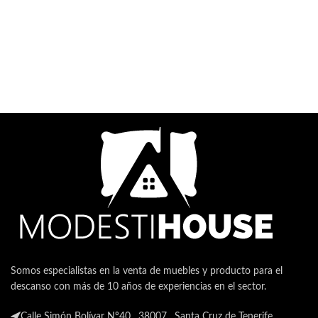
Somos especialistas en la venta de muebles y producto para el
descanso con más de 10 años de experiencias en el sector.
Calle Simón Bolívar Nº40 , 38007 , Santa Cruz de Tenerife