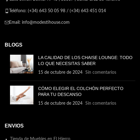
Teléfono: (+34) 643 50 05 98 / (+34) 643 451 014
Email: info@modestihouse.com
BLOGS
LA CALIDAD DE LOS CHAISE LOUNGE: TODO
LO QUE NECESITAS SABER
15 de octubre de 2024
Sin comentarios
CÓMO ELEGIR EL COLCHÓN PERFECTO
PARA TU DESCANSO
15 de octubre de 2024
Sin comentarios
ENVIOS
Tienda de Muebles en El Hierro