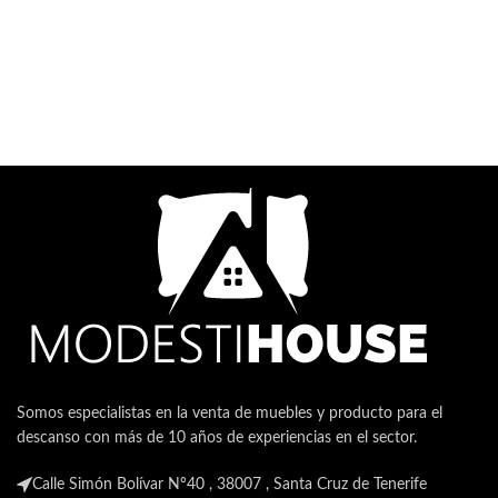
Somos especialistas en la venta de muebles y producto para el
descanso con más de 10 años de experiencias en el sector.
Calle Simón Bolívar Nº40 , 38007 , Santa Cruz de Tenerife