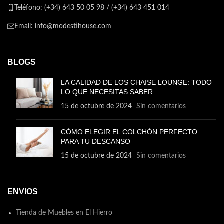
Teléfono: (+34) 643 50 05 98 / (+34) 643 451 014
Email: info@modestihouse.com
BLOGS
LA CALIDAD DE LOS CHAISE LOUNGE: TODO
LO QUE NECESITAS SABER
15 de octubre de 2024
Sin comentarios
CÓMO ELEGIR EL COLCHÓN PERFECTO
PARA TU DESCANSO
15 de octubre de 2024
Sin comentarios
ENVIOS
Tienda de Muebles en El Hierro