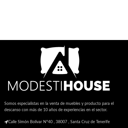
Somos especialistas en la venta de muebles y producto para el
descanso con más de 10 años de experiencias en el sector.
Calle Simón Bolívar Nº40 , 38007 , Santa Cruz de Tenerife