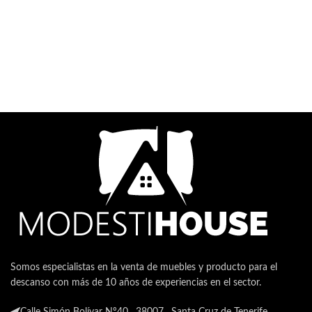
Somos especialistas en la venta de muebles y producto para el
descanso con más de 10 años de experiencias en el sector.