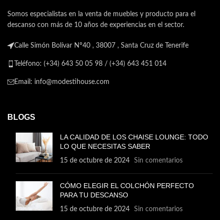
Somos especialistas en la venta de muebles y producto para el
descanso con más de 10 años de experiencias en el sector.
Calle Simón Bolívar Nº40 , 38007 , Santa Cruz de Tenerife
Teléfono: (+34) 643 50 05 98 / (+34) 643 451 014
Email: info@modestihouse.com
BLOGS
LA CALIDAD DE LOS CHAISE LOUNGE: TODO
LO QUE NECESITAS SABER
15 de octubre de 2024
Sin comentarios
CÓMO ELEGIR EL COLCHÓN PERFECTO
PARA TU DESCANSO
15 de octubre de 2024
Sin comentarios