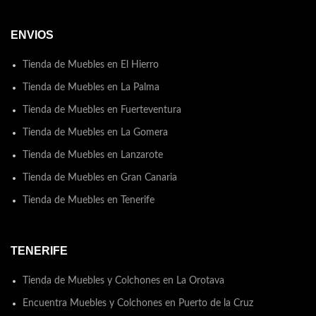
ENVIOS
Tienda de Muebles en El Hierro
Tienda de Muebles en La Palma
Tienda de Muebles en Fuerteventura
Tienda de Muebles en La Gomera
Tienda de Muebles en Lanzarote
Tienda de Muebles en Gran Canaria
Tienda de Muebles en Tenerife
TENERIFE
Tienda de Muebles y Colchones en La Orotava
Encuentra Muebles y Colchones en Puerto de la Cruz