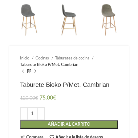
Inicio
Cocinas
Taburetes de cocina
Taburete Bioko P/Met. Cambrian
Taburete Bioko P/Met. Cambrian
75.00
€
120.00
€
AÑADIR AL CARRITO
Compara
Añadir a la lista de deseos