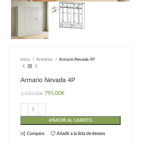
Inicio
Armarios
Armario Nevada 4P
Armario Nevada 4P
795.00
€
1,500.00
€
AÑADIR AL CARRITO
Compara
Añadir a la lista de deseos