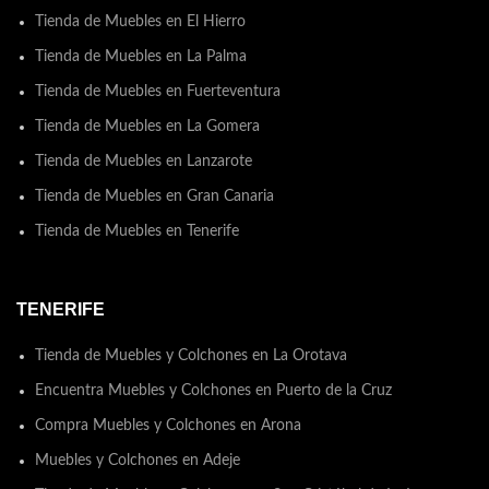
Tienda de Muebles en El Hierro
Tienda de Muebles en La Palma
Tienda de Muebles en Fuerteventura
Tienda de Muebles en La Gomera
Tienda de Muebles en Lanzarote
Tienda de Muebles en Gran Canaria
Tienda de Muebles en Tenerife
TENERIFE
Tienda de Muebles y Colchones en La Orotava
Encuentra Muebles y Colchones en Puerto de la Cruz
Compra Muebles y Colchones en Arona
Muebles y Colchones en Adeje