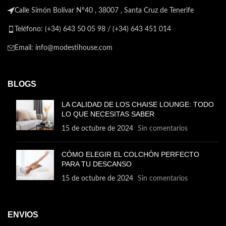
Calle Simón Bolívar Nº40 , 38007 , Santa Cruz de Tenerife
Teléfono: (+34) 643 50 05 98 / (+34) 643 451 014
Email: info@modestihouse.com
BLOGS
LA CALIDAD DE LOS CHAISE LOUNGE: TODO
LO QUE NECESITAS SABER
15 de octubre de 2024
Sin comentarios
CÓMO ELEGIR EL COLCHÓN PERFECTO
PARA TU DESCANSO
15 de octubre de 2024
Sin comentarios
ENVIOS