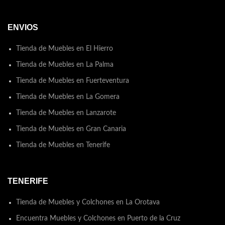
ENVIOS
Tienda de Muebles en El Hierro
Tienda de Muebles en La Palma
Tienda de Muebles en Fuerteventura
Tienda de Muebles en La Gomera
Tienda de Muebles en Lanzarote
Tienda de Muebles en Gran Canaria
Tienda de Muebles en Tenerife
TENERIFE
Tienda de Muebles y Colchones en La Orotava
Encuentra Muebles y Colchones en Puerto de la Cruz