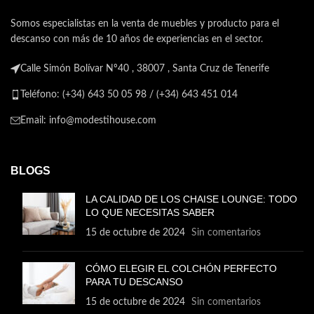
Somos especialistas en la venta de muebles y producto para el
descanso con más de 10 años de experiencias en el sector.
Calle Simón Bolívar Nº40 , 38007 , Santa Cruz de Tenerife
Teléfono: (+34) 643 50 05 98 / (+34) 643 451 014
Email: info@modestihouse.com
BLOGS
LA CALIDAD DE LOS CHAISE LOUNGE: TODO
LO QUE NECESITAS SABER
15 de octubre de 2024
Sin comentarios
CÓMO ELEGIR EL COLCHÓN PERFECTO
PARA TU DESCANSO
15 de octubre de 2024
Sin comentarios