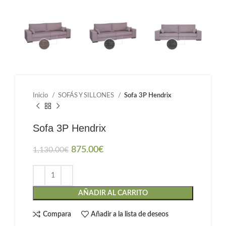
Inicio
SOFÁS Y SILLONES
Sofa 3P Hendrix
Sofa 3P Hendrix
875.00
€
1,130.00
€
AÑADIR AL CARRITO
Compara
Añadir a la lista de deseos