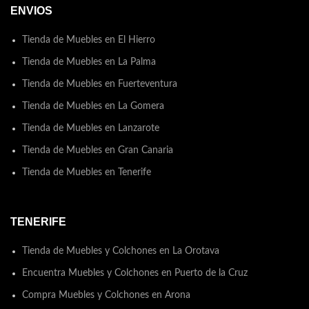
ENVIOS
Tienda de Muebles en El Hierro
Tienda de Muebles en La Palma
Tienda de Muebles en Fuerteventura
Tienda de Muebles en La Gomera
Tienda de Muebles en Lanzarote
Tienda de Muebles en Gran Canaria
Tienda de Muebles en Tenerife
TENERIFE
Tienda de Muebles y Colchones en La Orotava
Encuentra Muebles y Colchones en Puerto de la Cruz
Compra Muebles y Colchones en Arona