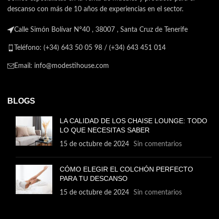
descanso con más de 10 años de experiencias en el sector.
Calle Simón Bolívar Nº40 , 38007 , Santa Cruz de Tenerife
Teléfono: (+34) 643 50 05 98 / (+34) 643 451 014
Email: info@modestihouse.com
BLOGS
LA CALIDAD DE LOS CHAISE LOUNGE: TODO
LO QUE NECESITAS SABER
15 de octubre de 2024
Sin comentarios
CÓMO ELEGIR EL COLCHÓN PERFECTO
PARA TU DESCANSO
15 de octubre de 2024
Sin comentarios