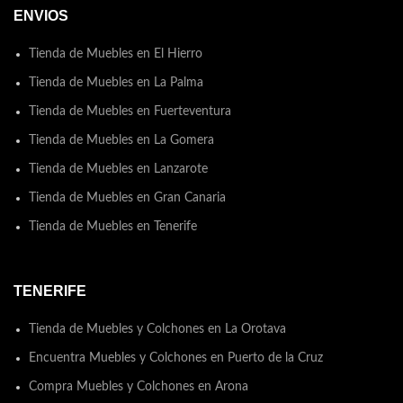
ENVIOS
Tienda de Muebles en El Hierro
Tienda de Muebles en La Palma
Tienda de Muebles en Fuerteventura
Tienda de Muebles en La Gomera
Tienda de Muebles en Lanzarote
Tienda de Muebles en Gran Canaria
Tienda de Muebles en Tenerife
TENERIFE
Tienda de Muebles y Colchones en La Orotava
Encuentra Muebles y Colchones en Puerto de la Cruz
Compra Muebles y Colchones en Arona