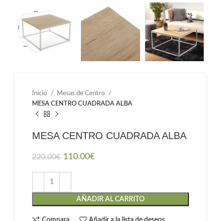
Inicio
Mesas de Centro
MESA CENTRO CUADRADA ALBA
MESA CENTRO CUADRADA ALBA
110.00
€
220.00
€
AÑADIR AL CARRITO
Compara
Añadir a la lista de deseos