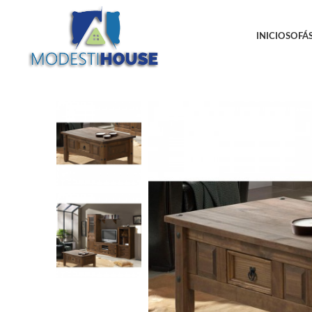
INICIO
SOFÁS