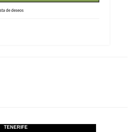
lista de deseos
TENERIFE