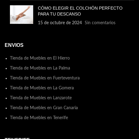
CÓMO ELEGIR EL COLCHÓN PERFECTO
PARA TU DESCANSO
15 de octubre de 2024
Sin comentarios
ENVIOS
Tienda de Muebles en El Hierro
Tienda de Muebles en La Palma
Tienda de Muebles en Fuerteventura
Tienda de Muebles en La Gomera
Tienda de Muebles en Lanzarote
Tienda de Muebles en Gran Canaria
Tienda de Muebles en Tenerife