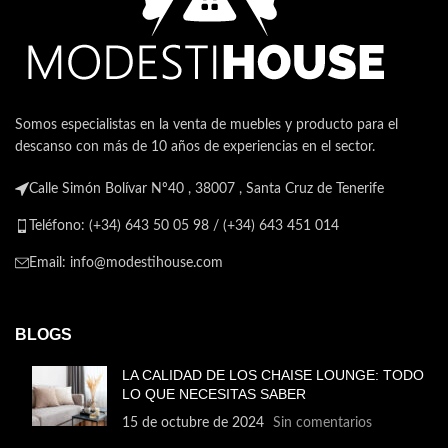
Somos especialistas en la venta de muebles y producto para el
descanso con más de 10 años de experiencias en el sector.
Calle Simón Bolívar Nº40 , 38007 , Santa Cruz de Tenerife
Teléfono: (+34) 643 50 05 98 / (+34) 643 451 014
Email: info@modestihouse.com
BLOGS
LA CALIDAD DE LOS CHAISE LOUNGE: TODO
LO QUE NECESITAS SABER
15 de octubre de 2024
Sin comentarios