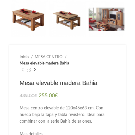
Inicio
MESA CENTRO
Mesa elevable madera Bahia
Mesa elevable madera Bahia
255.00
€
489.00
€
Mesa centro elevable de 120x45x63 cm. Con
hueco bajo la tapa y tabla revistero. Ideal para
combinar con la serie Bahía de salones.
Mas detalles