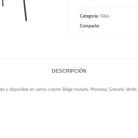
Categoría:
Sillas
Comparte:
DESCRIPCIÓN
da y disponible en varios colores Beige tostado, Mostaza, Granate, Verde, 