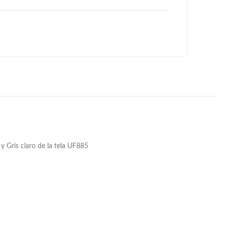
y Gris claro de la tela UF885