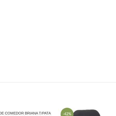
 DE COMEDOR BRIANA T/PATA
-42%