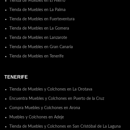
Tienda de Muebles en El Hierro
Tienda de Muebles en La Palma
Tienda de Muebles en Fuerteventura
Tienda de Muebles en La Gomera
Tienda de Muebles en Lanzarote
Tienda de Muebles en Gran Canaria
Tienda de Muebles en Tenerife
TENERIFE
Tienda de Muebles y Colchones en La Orotava
Encuentra Muebles y Colchones en Puerto de la Cruz
Compra Muebles y Colchones en Arona
Muebles y Colchones en Adeje
Tienda de Muebles y Colchones en San Cristóbal de La Laguna