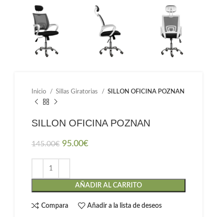
Inicio
Sillas Giratorias
SILLON OFICINA POZNAN
SILLON OFICINA POZNAN
95.00
€
145.00
€
AÑADIR AL CARRITO
Compara
Añadir a la lista de deseos