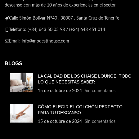
descanso con más de 10 años de experiencias en el sector.
Calle Simón Bolívar Nº40 , 38007 , Santa Cruz de Tenerife
Teléfono: (+34) 643 50 05 98 / (+34) 643 451 014
Email: info@modestihouse.com
BLOGS
LA CALIDAD DE LOS CHAISE LOUNGE: TODO
LO QUE NECESITAS SABER
15 de octubre de 2024
Sin comentarios
CÓMO ELEGIR EL COLCHÓN PERFECTO
PARA TU DESCANSO
15 de octubre de 2024
Sin comentarios