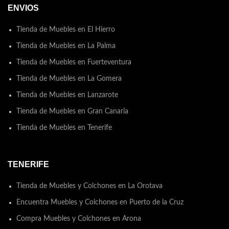
ENVIOS
Tienda de Muebles en El Hierro
Tienda de Muebles en La Palma
Tienda de Muebles en Fuerteventura
Tienda de Muebles en La Gomera
Tienda de Muebles en Lanzarote
Tienda de Muebles en Gran Canaria
Tienda de Muebles en Tenerife
TENERIFE
Tienda de Muebles y Colchones en La Orotava
Encuentra Muebles y Colchones en Puerto de la Cruz
Compra Muebles y Colchones en Arona