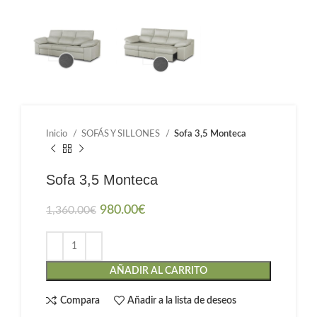
Inicio
SOFÁS Y SILLONES
Sofa 3,5 Monteca
Sofa 3,5 Monteca
980.00
€
1,360.00
€
AÑADIR AL CARRITO
Compara
Añadir a la lista de deseos