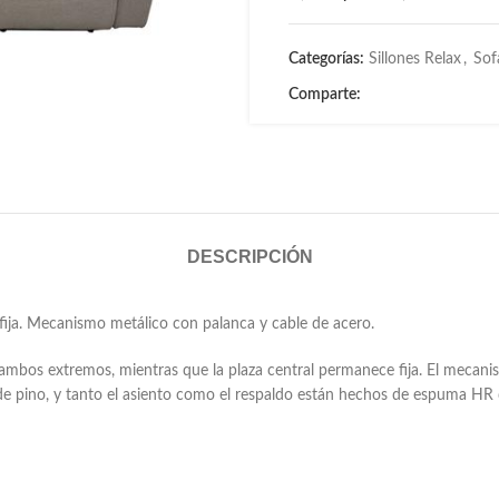
Categorías:
Sillones Relax
,
Sof
Comparte:
DESCRIPCIÓN
 fija. Mecanismo metálico con palanca y cable de acero.
ambos extremos, mientras que la plaza central permanece fija. El mecani
de pino, y tanto el asiento como el respaldo están hechos de espuma HR 