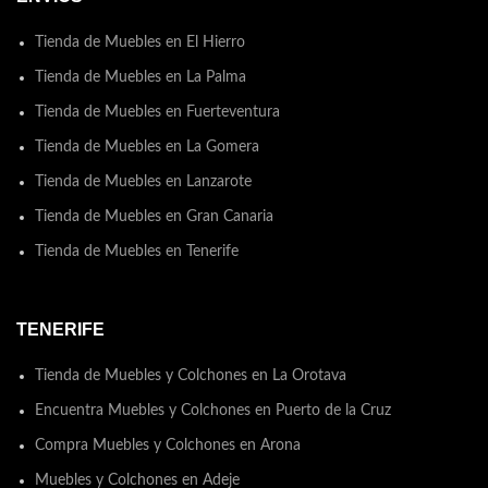
Tienda de Muebles en El Hierro
Tienda de Muebles en La Palma
Tienda de Muebles en Fuerteventura
Tienda de Muebles en La Gomera
Tienda de Muebles en Lanzarote
Tienda de Muebles en Gran Canaria
Tienda de Muebles en Tenerife
TENERIFE
Tienda de Muebles y Colchones en La Orotava
Encuentra Muebles y Colchones en Puerto de la Cruz
Compra Muebles y Colchones en Arona
Muebles y Colchones en Adeje