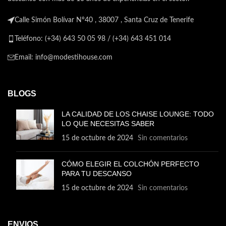
Calle Simón Bolívar Nº40 , 38007 , Santa Cruz de Tenerife
Teléfono: (+34) 643 50 05 98 / (+34) 643 451 014
Email: info@modestihouse.com
BLOGS
LA CALIDAD DE LOS CHAISE LOUNGE: TODO
LO QUE NECESITAS SABER
15 de octubre de 2024
Sin comentarios
CÓMO ELEGIR EL COLCHÓN PERFECTO
PARA TU DESCANSO
15 de octubre de 2024
Sin comentarios
ENVIOS