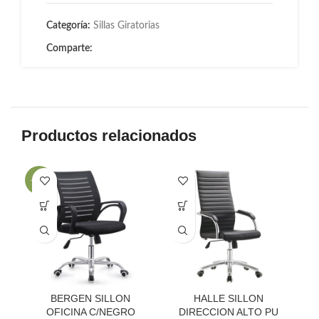
Categoría:
Sillas Giratorias
Comparte:
Productos relacionados
-24%
BERGEN SILLON
HALLE SILLON
OFICINA C/NEGRO
DIRECCION ALTO PU