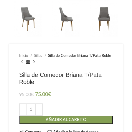
Inicio
Sillas
Silla de Comedor Briana T/Pata Roble
Silla de Comedor Briana T/Pata
Roble
75.00
€
95.00
€
AÑADIR AL CARRITO