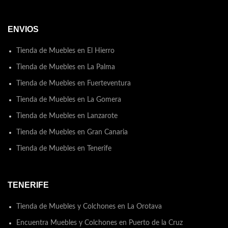
ENVIOS
Tienda de Muebles en El Hierro
Tienda de Muebles en La Palma
Tienda de Muebles en Fuerteventura
Tienda de Muebles en La Gomera
Tienda de Muebles en Lanzarote
Tienda de Muebles en Gran Canaria
Tienda de Muebles en Tenerife
TENERIFE
Tienda de Muebles y Colchones en La Orotava
Encuentra Muebles y Colchones en Puerto de la Cruz