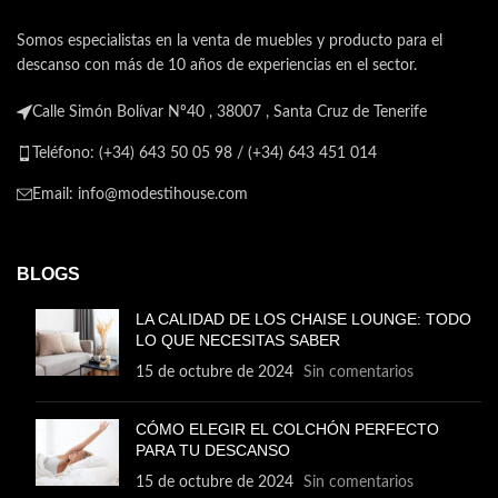
Somos especialistas en la venta de muebles y producto para el
descanso con más de 10 años de experiencias en el sector.
Calle Simón Bolívar Nº40 , 38007 , Santa Cruz de Tenerife
Teléfono: (+34) 643 50 05 98 / (+34) 643 451 014
Email: info@modestihouse.com
BLOGS
LA CALIDAD DE LOS CHAISE LOUNGE: TODO
LO QUE NECESITAS SABER
15 de octubre de 2024
Sin comentarios
CÓMO ELEGIR EL COLCHÓN PERFECTO
PARA TU DESCANSO
15 de octubre de 2024
Sin comentarios