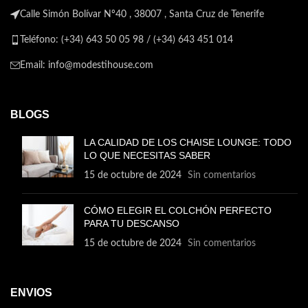
Calle Simón Bolívar Nº40 , 38007 , Santa Cruz de Tenerife
Teléfono: (+34) 643 50 05 98 / (+34) 643 451 014
Email: info@modestihouse.com
BLOGS
LA CALIDAD DE LOS CHAISE LOUNGE: TODO
LO QUE NECESITAS SABER
15 de octubre de 2024
Sin comentarios
CÓMO ELEGIR EL COLCHÓN PERFECTO
PARA TU DESCANSO
15 de octubre de 2024
Sin comentarios
ENVIOS