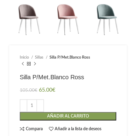
Inicio
Sillas
Silla P/Met.Blanco Ross
Silla P/Met.Blanco Ross
65.00
€
105.00
€
AÑADIR AL CARRITO
Compara
Añadir a la lista de deseos